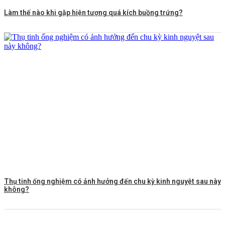
Làm thế nào khi gặp hiện tượng quá kích buồng trứng?
Thụ tinh ống nghiệm có ảnh hưởng đến chu kỳ kinh nguyệt sau này
không?