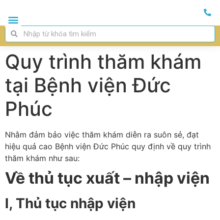
Quy trình thăm khám
tại Bệnh viện Đức
Phúc
Nhằm đảm bảo việc thăm khám diễn ra suôn sẻ, đạt
hiệu quả cao Bệnh viện Đức Phúc quy định về quy trình
thăm khám như sau:
Về thủ tục xuất – nhập viện
I, Thủ tục nhập viện