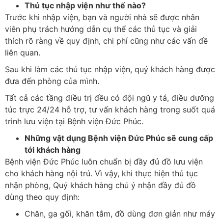
Thủ tục nhập viện như thế nào?
Trước khi nhập viện, bạn và người nhà sẽ được nhân
viên phụ trách hướng dẫn cụ thể các thủ tục và giải
thích rõ ràng về quy định, chi phí cũng như các vấn đề
liên quan.
Sau khi làm các thủ tục nhập viện, quý khách hàng được
đưa đến phòng của mình.
Tất cả các tầng điều trị đều có đội ngũ y tá, điều dưỡng
túc trực 24/24 hỗ trợ, tư vấn khách hàng trong suốt quá
trình lưu viện tại Bệnh viện Đức Phúc.
Những vật dụng Bệnh viện Đức Phúc sẽ cung cấp
tới khách hàng
Bệnh viện Đức Phúc luôn chuẩn bị đầy đủ đồ lưu viện
cho khách hàng nội trú. Vì vậy, khi thực hiện thủ tục
nhận phòng, Quý khách hàng chú ý nhận đầy đủ đồ
dùng theo quy định:
Chăn, ga gối, khăn tắm, đồ dùng đơn giản như máy