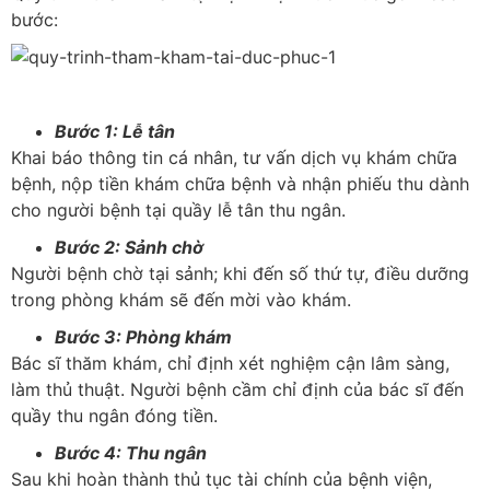
bước:
Bước 1: Lễ tân
Khai báo thông tin cá nhân, tư vấn dịch vụ khám chữa
bệnh, nộp tiền khám chữa bệnh và nhận phiếu thu dành
cho người bệnh tại quầy lễ tân thu ngân.
Bước 2: Sảnh chờ
Người bệnh chờ tại sảnh; khi đến số thứ tự, điều dưỡng
trong phòng khám sẽ đến mời vào khám.
Bước 3: Phòng khám
Bác sĩ thăm khám, chỉ định xét nghiệm cận lâm sàng,
làm thủ thuật. Người bệnh cầm chỉ định của bác sĩ đến
quầy thu ngân đóng tiền.
Bước 4: Thu ngân
Sau khi hoàn thành thủ tục tài chính của bệnh viện,