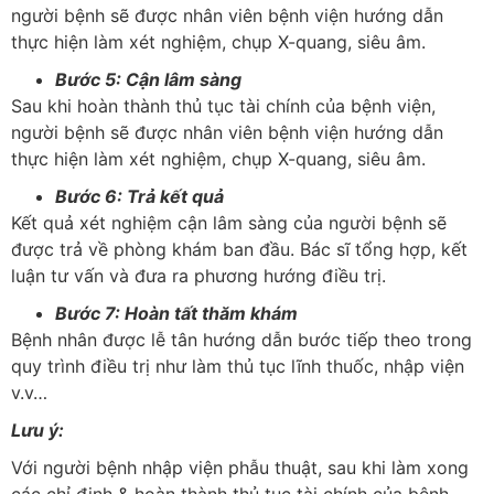
người bệnh sẽ được nhân viên bệnh viện hướng dẫn
thực hiện làm xét nghiệm, chụp X-quang, siêu âm.
Bước 5: Cận lâm sàng
Sau khi hoàn thành thủ tục tài chính của bệnh viện,
người bệnh sẽ được nhân viên bệnh viện hướng dẫn
thực hiện làm xét nghiệm, chụp X-quang, siêu âm.
Bước 6: Trả kết quả
Kết quả xét nghiệm cận lâm sàng của người bệnh sẽ
được trả về phòng khám ban đầu. Bác sĩ tổng hợp, kết
luận tư vấn và đưa ra phương hướng điều trị.
Bước 7: Hoàn tất thăm khám
Bệnh nhân được lễ tân hướng dẫn bước tiếp theo trong
quy trình điều trị như làm thủ tục lĩnh thuốc, nhập viện
v.v…
Lưu ý:
Với người bệnh nhập viện phẫu thuật, sau khi làm xong