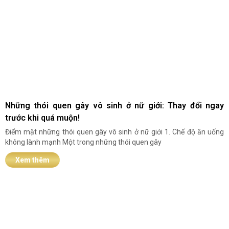
Những thói quen gây vô sinh ở nữ giới: Thay đổi ngay
trước khi quá muộn!
Điểm mặt những thói quen gây vô sinh ở nữ giới 1. Chế độ ăn uống
không lành mạnh Một trong những thói quen gây
Xem thêm