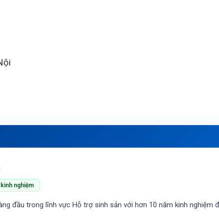
Nội
kinh nghiệm
àng đầu trong lĩnh vực Hỗ trợ sinh sản với hơn 10 năm kinh nghiệm đi