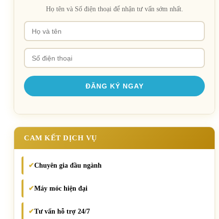
Họ tên và Số điện thoại để nhận tư vấn sớm nhất.
CAM KẾT DỊCH VỤ
Chuyên gia đầu ngành
✔
Máy móc hiện đại
✔
Tư vấn hỗ trợ 24/7
✔