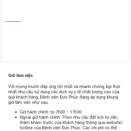
Facebook
Tiktok
Youtube
Zalo
Giờ làm việc
Với mong muốn đáp ứng tốt nhất và nhanh chóng, kịp thời
nhất nhu cầu sử dụng các dịch vụ y tế chất lượng cao của
quý khách hàng, Bệnh viện Đức Phúc đang áp dụng khung
giờ làm việc như sau:
Giờ hành chính: từ 7h00 – 17h30
Ngoài giờ hành chính: Theo nhu cầu đặt lịch tư vấn,
thăm khám trước của khách hàng thông qua website/
hotline của Bệnh viện Đức Phúc. Các chi phí có thể