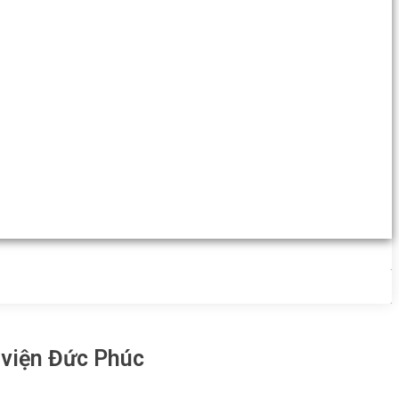
h viện Đức Phúc