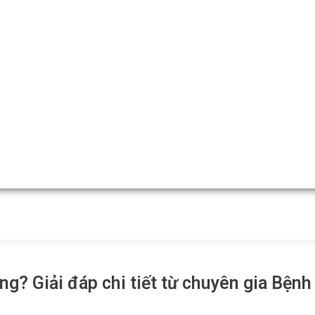
ng? Giải đáp chi tiết từ chuyên gia Bện