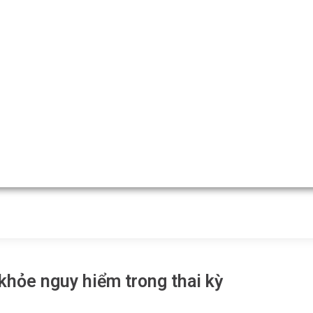
khỏe nguy hiểm trong thai kỳ