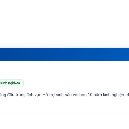
kinh nghiệm
àng đầu trong lĩnh vực Hỗ trợ sinh sản với hơn 10 năm kinh nghiệm đi