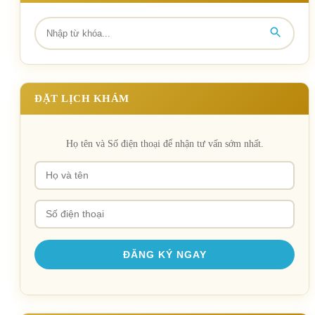
ĐẶT LỊCH KHÁM
Họ tên và Số điện thoại để nhận tư vấn sớm nhất.