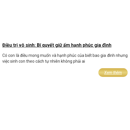
Điều trị vô sinh: Bí quyết giữ ấm hạnh phúc gia đình
Có con là điều mong muốn và hạnh phúc của biết bao gia đình nhưng
việc sinh con theo cách tự nhiên không phải ai
Xem thêm