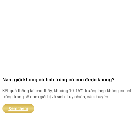
Nam giới không có tinh trùng có con được không?
Kết quả thống kê cho thấy, khoảng 10-15% trường hợp không có tinh
trùng trong số nam giới bị vô sinh. Tuy nhiên, các chuyên
Xem thêm