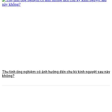
Thụ tinh ống nghiệm có ảnh hưởng đến chu kỳ kinh nguyệt sau này
không?