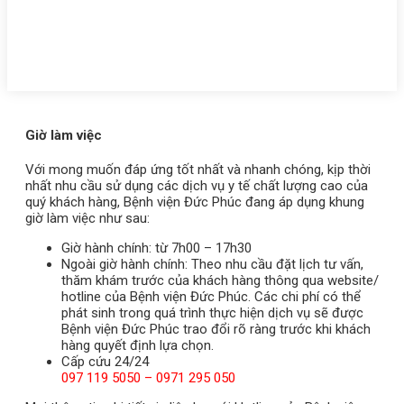
Giờ làm việc
Với mong muốn đáp ứng tốt nhất và nhanh chóng, kịp thời
nhất nhu cầu sử dụng các dịch vụ y tế chất lượng cao của
quý khách hàng, Bệnh viện Đức Phúc đang áp dụng khung
giờ làm việc như sau:
Giờ hành chính: từ 7h00 – 17h30
Ngoài giờ hành chính: Theo nhu cầu đặt lịch tư vấn,
thăm khám trước của khách hàng thông qua website/
hotline của Bệnh viện Đức Phúc. Các chi phí có thể
phát sinh trong quá trình thực hiện dịch vụ sẽ được
Bệnh viện Đức Phúc trao đổi rõ ràng trước khi khách
hàng quyết định lựa chọn.
Cấp cứu 24/24
097 119 5050 – 0971 295 050