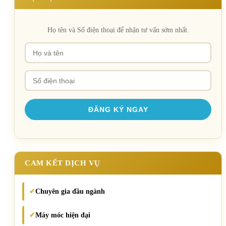
Họ tên và Số điện thoại để nhận tư vấn sớm nhất.
CAM KẾT DỊCH VỤ
Chuyên gia đầu ngành
✔
Máy móc hiện đại
✔