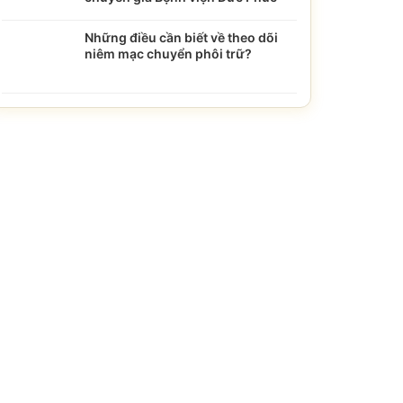
Những điều cần biết về theo dõi
niêm mạc chuyển phôi trữ?