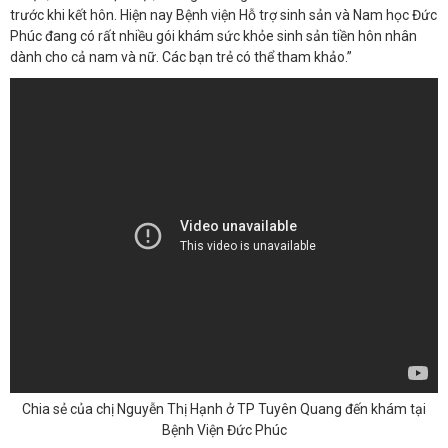
trước khi kết hôn. Hiện nay Bệnh viện Hỗ trợ sinh sản và Nam học Đức
Phúc đang có rất nhiều gói khám sức khỏe sinh sản tiền hôn nhân
dành cho cả nam và nữ. Các bạn trẻ có thể tham khảo.”
Chia sẻ của chị Nguyễn Thị Hạnh ở TP Tuyên Quang đến khám tại
Bệnh Viện Đức Phúc