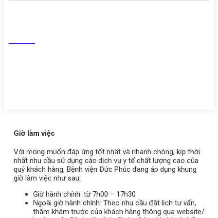
Facebook
Tiktok
Youtube
Zalo
Giờ làm việc
Với mong muốn đáp ứng tốt nhất và nhanh chóng, kịp thời
nhất nhu cầu sử dụng các dịch vụ y tế chất lượng cao của
quý khách hàng, Bệnh viện Đức Phúc đang áp dụng khung
giờ làm việc như sau:
Giờ hành chính: từ 7h00 – 17h30
Ngoài giờ hành chính: Theo nhu cầu đặt lịch tư vấn,
thăm khám trước của khách hàng thông qua website/