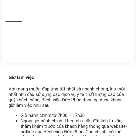
Facebook
Tiktok
Youtube
Zalo
Giờ làm việc
Với mong muốn đáp ứng tốt nhất và nhanh chóng, kịp thời
nhất nhu cầu sử dụng các dịch vụ y tế chất lượng cao của
quý khách hàng, Bệnh viện Đức Phúc đang áp dụng khung
giờ làm việc như sau:
Giờ hành chính: từ 7h00 – 17h30
Ngoài giờ hành chính: Theo nhu cầu đặt lịch tư vấn,
thăm khám trước của khách hàng thông qua website/
hotline của Bệnh viện Đức Phúc. Các chi phí có thể