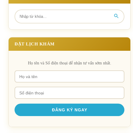
ĐẶT LỊCH KHÁM
Họ tên và Số điện thoại để nhận tư vấn sớm nhất.