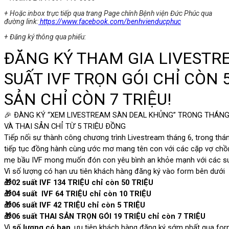
+ Hoặc inbox trực tiếp qua trang Page chính Bệnh viện Đức Phúc qua
đường link:
https://www.facebook.com/benhvienducphuc
+ Đăng ký thông qua phiếu: