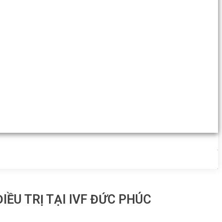
ỀU TRỊ TẠI IVF ĐỨC PHÚC