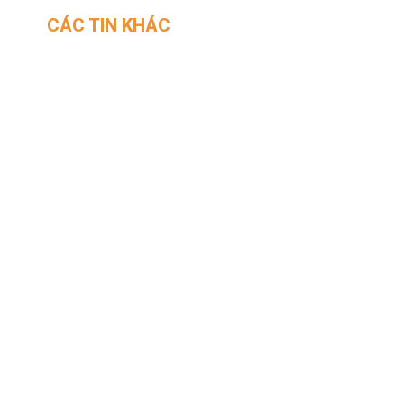
CÁC TIN KHÁC