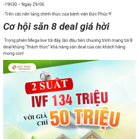
-19h30 – Ngày 29/06
-Trên các nền tảng chính thức của bệnh viện Đức Phúc !!!
Cơ hội săn 8 deal giá hời
Trong phiên Mega live tới đây, lần đầu tiên chương trình mang tới 8
deal khủng “thách thức” khả năng săn deal của các khách hàng
mong con!