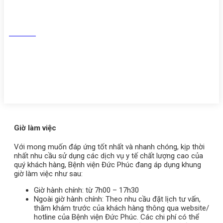
Facebook
Tiktok
Youtube
Zalo
Giờ làm việc
Với mong muốn đáp ứng tốt nhất và nhanh chóng, kịp thời
nhất nhu cầu sử dụng các dịch vụ y tế chất lượng cao của
quý khách hàng, Bệnh viện Đức Phúc đang áp dụng khung
giờ làm việc như sau:
Giờ hành chính: từ 7h00 – 17h30
Ngoài giờ hành chính: Theo nhu cầu đặt lịch tư vấn,
thăm khám trước của khách hàng thông qua website/
hotline của Bệnh viện Đức Phúc. Các chi phí có thể