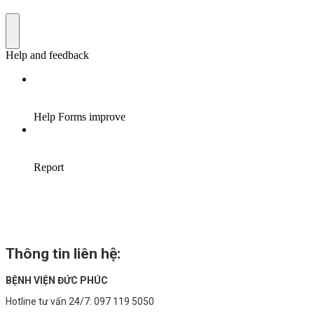
Thông tin liên hệ:
BỆNH VIỆN ĐỨC PHÚC
Hotline tư vấn 24/7: 097 119 5050