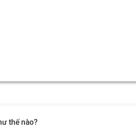
hư thế nào?