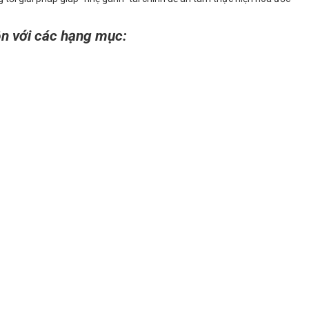
n với các hạng mục: