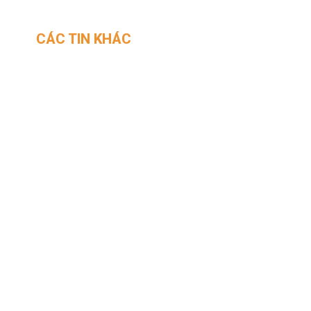
CÁC TIN KHÁC