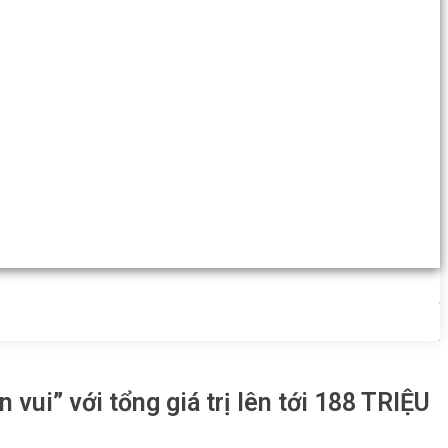
vui” với tổng giá trị lên tới 188 TRIỆU