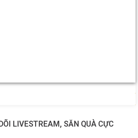
ÕI LIVESTREAM, SĂN QUÀ CỰC