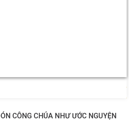
 ĐÓN CÔNG CHÚA NHƯ ƯỚC NGUYỆN