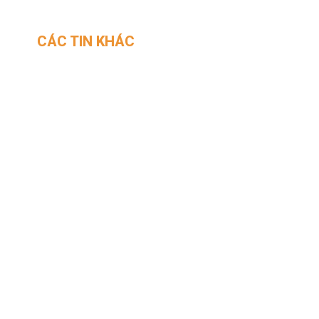
CÁC TIN KHÁC