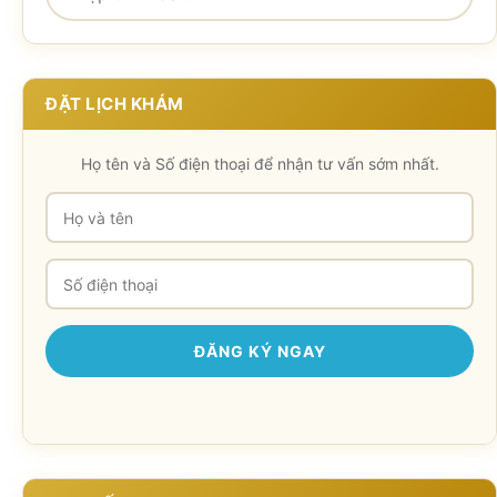
ĐẶT LỊCH KHÁM
Họ tên và Số điện thoại để nhận tư vấn sớm nhất.