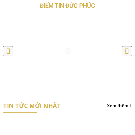
ĐIỂM TIN ĐỨC PHÚC
TIN TỨC MỚI NHẤT
Xem thêm