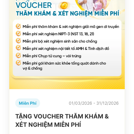
Miễn Phí
01/03/2026 - 31/12/2026
TẶNG VOUCHER THĂM KHÁM &
XÉT NGHIỆM MIỄN PHÍ