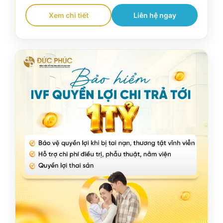
Xem chi tiết
Liên hệ ngay