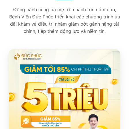
Đồng hành cùng ba mẹ trên hành trình tìm con,
Bệnh Viện Đức Phúc triển khai các chương trình ưu
đãi khám và điều trị nhằm giảm bớt gánh nặng tài
chính, tiếp thêm động lực và niềm tin.