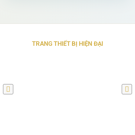
TRANG THIẾT BỊ HIỆN ĐẠI