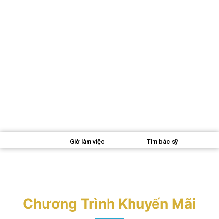
Giờ làm việc
Tìm bác sỹ
Chương Trình Khuyến Mãi