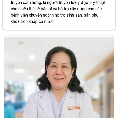
truyền cảm hứng, là người truyền lửa y đạo – y thuật
cho nhiều thế hệ bác sĩ và hỗ trợ xây dựng cho các
bệnh viện chuyên ngành hỗ trợ sinh sản, sản phụ
khoa trên khắp cả nước.