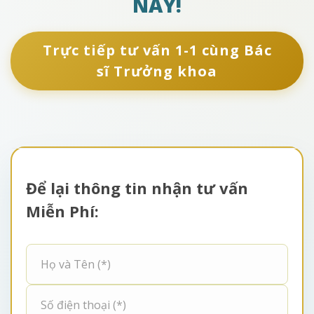
NAY!
Trực tiếp tư vấn 1-1 cùng Bác
sĩ Trưởng khoa
Để lại thông tin nhận tư vấn
Miễn Phí: