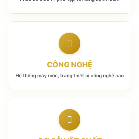
CÔNG NGHỆ
Hệ thống máy móc, trang thiết bị công nghệ cao