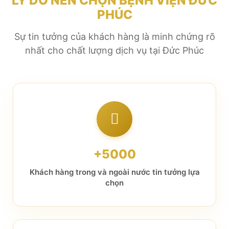
LÝ DO NÊN CHỌN BỆNH VIỆN ĐỨC
PHÚC
Sự tin tưởng của khách hàng là minh chứng rõ
nhất cho chất lượng dịch vụ tại Đức Phúc
+5000
Khách hàng trong và ngoài nước tin tưởng lựa
chọn