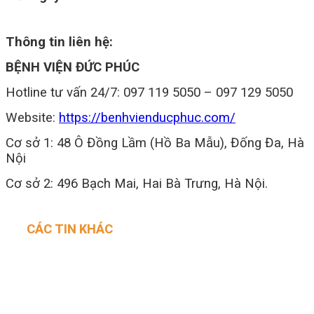
Thông tin liên hệ:
BỆNH VIỆN ĐỨC PHÚC
Hotline tư vấn 24/7: 097 119 5050 – 097 129 5050
Website:
https://benhvienducphuc.com/
Cơ sở 1: 48 Ô Đồng Lầm (Hồ Ba Mẫu), Đống Đa, Hà
Nội
Cơ sở 2: 496 Bạch Mai, Hai Bà Trưng, Hà Nội.
CÁC TIN KHÁC