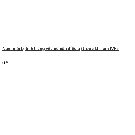
Nam giới bị tinh trùng yếu có cần điều trị trước khi làm IVF?