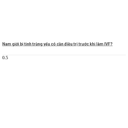
Nam giới bị tinh trùng yếu có cần điều trị trước khi làm IVF?