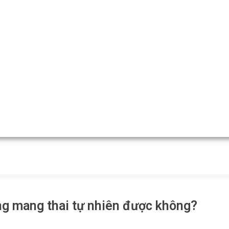
ng mang thai tự nhiên được không?