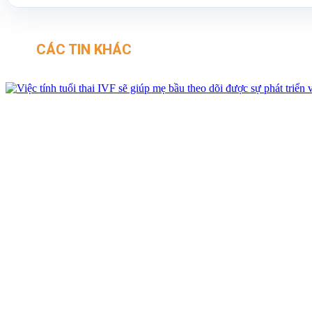
CÁC TIN KHÁC