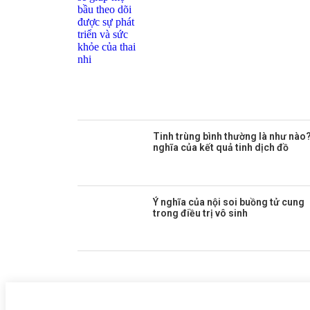
Tinh trùng bình thường là như nào?
nghĩa của kết quả tinh dịch đồ
Ý nghĩa của nội soi buồng tử cung
trong điều trị vô sinh