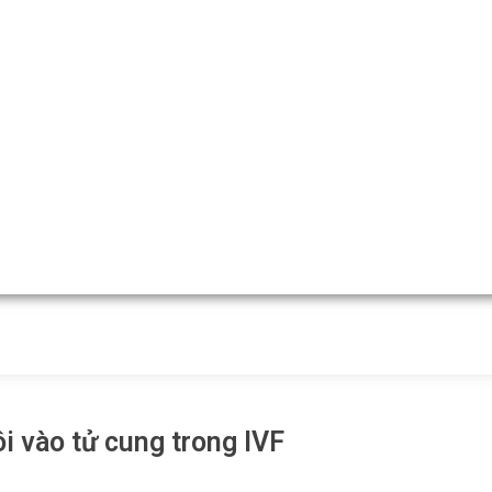
i vào tử cung trong IVF