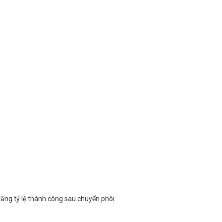
tăng tỷ lệ thành công sau chuyển phôi.