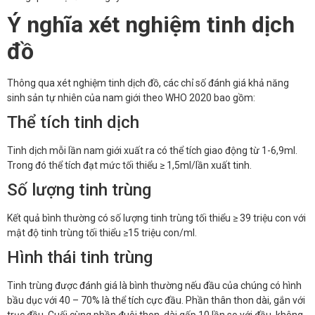
Ý nghĩa xét nghiệm tinh dịch
đồ
Thông qua xét nghiệm tinh dịch đồ, các chỉ số đánh giá khả năng
sinh sản tự nhiên của nam giới theo WHO 2020 bao gồm:
Thể tích tinh dịch
Tinh dịch mỗi lần nam giới xuất ra có thể tích giao động từ 1-6,9ml.
Trong đó thể tích đạt mức tối thiểu ≥ 1,5ml/lần xuất tinh.
Số lượng tinh trùng
Kết quả bình thường có số lượng tinh trùng tối thiểu ≥ 39 triệu con với
mật độ tinh trùng tối thiểu ≥15 triệu con/ml.
Hình thái tinh trùng
Tinh trùng được đánh giá là bình thường nếu đầu của chúng có hình
bầu dục với 40 – 70% là thể tích cực đầu. Phần thân thon dài, gắn với