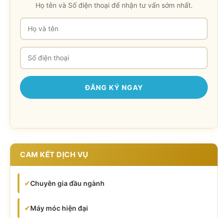
Họ tên và Số điện thoại để nhận tư vấn sớm nhất.
CAM KẾT DỊCH VỤ
✔
Chuyên gia đầu ngành
✔
Máy móc hiện đại