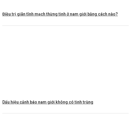
Điều trị giãn tĩnh mạch thừng tinh ở nam giới bằng cách nào?
Dấu hiệu cảnh báo nam giới không có tinh trùng