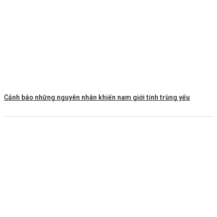
Cảnh báo những nguyên nhân khiến nam giới tinh trùng yếu