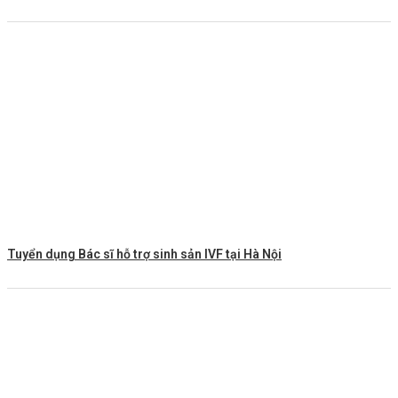
Tuyển dụng Bác sĩ hỗ trợ sinh sản IVF tại Hà Nội