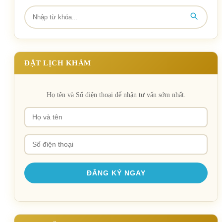
ĐẶT LỊCH KHÁM
Họ tên và Số điện thoại để nhận tư vấn sớm nhất.