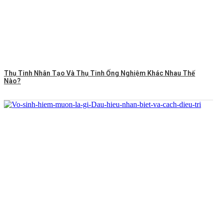
Thụ Tinh Nhân Tạo Và Thụ Tinh Ống Nghiệm Khác Nhau Thế
Nào?